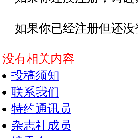
如果你已经注册但还没
没有相关内容
投稿须知
联系我们
特约通讯员
杂志社成员