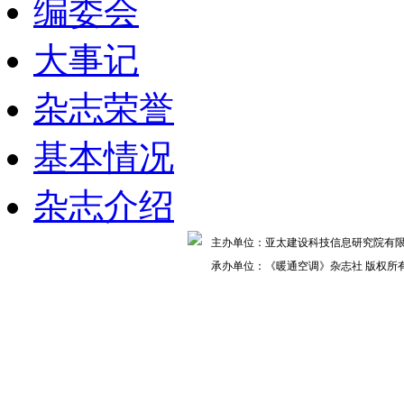
编委会
大事记
杂志荣誉
基本情况
杂志介绍
主办单位：亚太建设科技信息研究院
承办单位：《暖通空调》杂志社 版权所