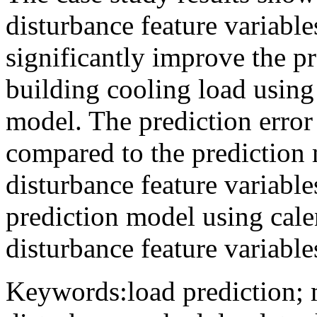
disturbance feature variabl
significantly improve the pr
building cooling load using 
model. The prediction erro
compared to the prediction 
disturbance feature variabl
prediction model using cale
disturbance feature variable
Keywords:load prediction; m