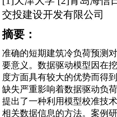
[1]天津大学 [2]青岛海
交投建设开发有限公司
摘要：
准确的短期建筑冷负荷预测
要意义。数据驱动模型因在
度方面具有较大的优势而得
缺失严重影响着数据驱动负
提出了一种利用模型校准技
相关数据信息的方法。案例