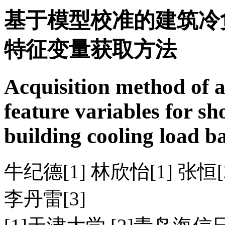
基于模型校准的建筑冷
特征变量获取方法
Acquisition method of ar
feature variables for s
building cooling load b
牛纪德[1] 林欣怡[1] 张恒[2
李丹雷[3]