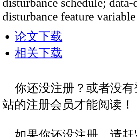
disturbance schedule; data-
disturbance feature variable
论文下载
相关下载
你还没注册？或者没有
站的注册会员才能阅读！
如果你还没注册，请赶