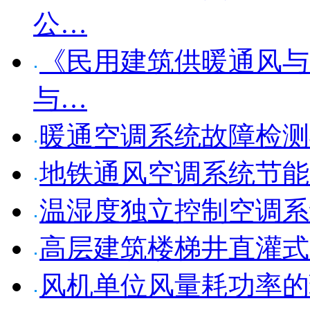
公…
《民用建筑供暖通风与
与…
暖通空调系统故障检测
地铁通风空调系统节能
温湿度独立控制空调系
高层建筑楼梯井直灌式
风机单位风量耗功率的