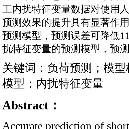
工内扰特征变量数据对使用
预测效果的提升具有显著作
预测模型，预测误差可降低
1
扰特征变量的预测模型，预
关键词：负荷预测；模型
模型；内扰特征变量
Abstract：
Accurate prediction of short