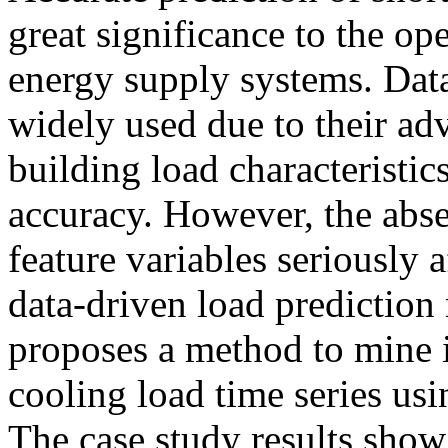
great significance to the op
energy supply systems. Dat
widely used due to their ad
building load characteristi
accuracy. However, the abse
feature variables seriously a
data-driven load prediction
proposes a method to mine i
cooling load time series us
The case study results show t