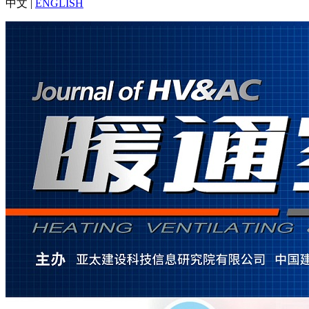
中文 |
ENGLISH