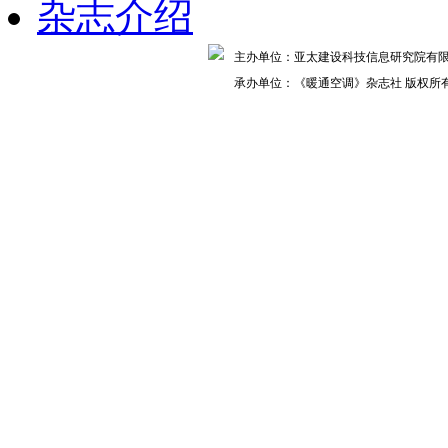
杂志介绍
主办单位：亚太建设科技信息研究院
承办单位：《暖通空调》杂志社 版权所