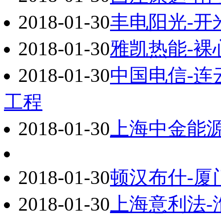
2018-01-30
丰电阳光-开
2018-01-30
雅凯热能-裸
2018-01-30
中国电信-连
工程
2018-01-30
上海中金能源
2018-01-30
顿汉布什-
2018-01-30
上海意利法