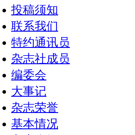
投稿须知
联系我们
特约通讯员
杂志社成员
编委会
大事记
杂志荣誉
基本情况