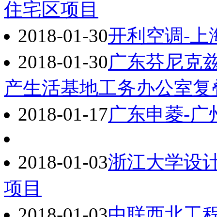
住宅区项目
2018-01-30
开利空调-上
2018-01-30
广东芬尼克
产生活基地工务办公室复
2018-01-17
广东申菱-广
2018-01-03
浙江大学设
项目
2018-01-03
中联西北工