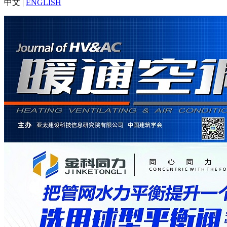
中文 |
ENGLISH