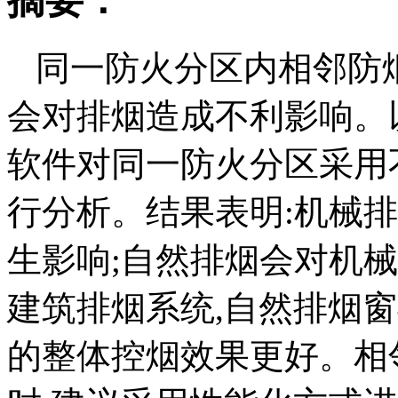
摘要：
同一防火分区内相邻防
会对排烟造成不利影响。以
软件对同一防火分区采用
行分析。结果表明:机械
生影响;自然排烟会对机
建筑排烟系统,自然排烟
的整体控烟效果更好。相