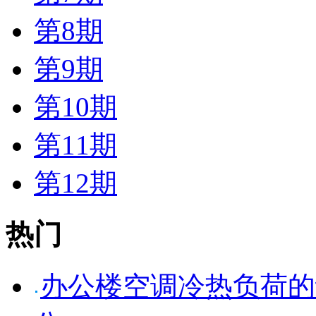
第8期
第9期
第10期
第11期
第12期
热门
办公楼空调冷热负荷的