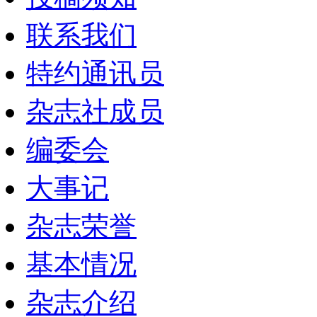
联系我们
特约通讯员
杂志社成员
编委会
大事记
杂志荣誉
基本情况
杂志介绍