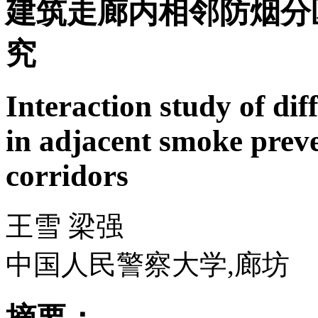
建筑走廊内相邻防烟分
究
Interaction study of di
in adjacent smoke preve
corridors
王雪 梁强
中国人民警察大学,廊坊