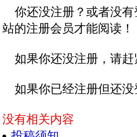
你还没注册？或者没有
站的注册会员才能阅读！
如果你还没注册，请赶
如果你已经注册但还没
没有相关内容
投稿须知