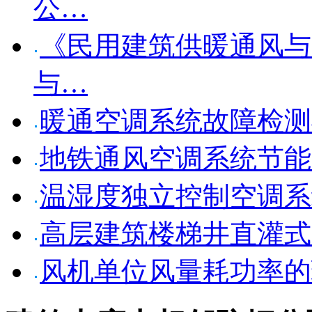
公…
《民用建筑供暖通风与
与…
暖通空调系统故障检测
地铁通风空调系统节能
温湿度独立控制空调系
高层建筑楼梯井直灌式
风机单位风量耗功率的