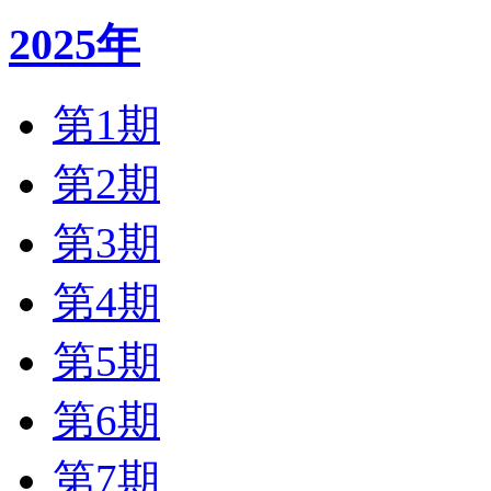
2025年
第1期
第2期
第3期
第4期
第5期
第6期
第7期