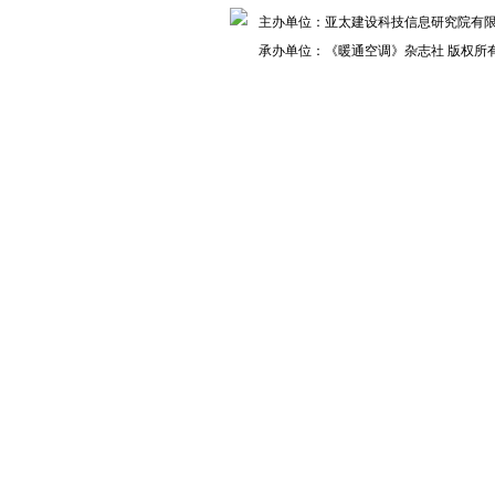
主办单位：亚太建设科技信息研究院
承办单位：《暖通空调》杂志社 版权所