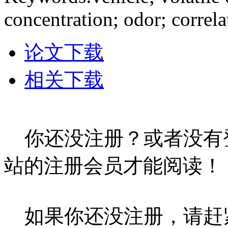
concentration; odor; correla
论文下载
相关下载
你还没注册？或者没有
站的注册会员才能阅读！
如果你还没注册，请赶