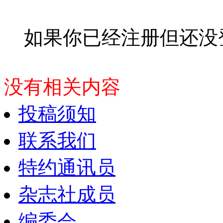
如果你已经注册但还没
没有相关内容
投稿须知
联系我们
特约通讯员
杂志社成员
编委会