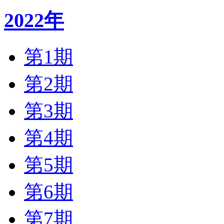
2022年
第1期
第2期
第3期
第4期
第5期
第6期
第7期