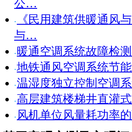
公…
《民用建筑供暖通风与
与…
暖通空调系统故障检测
地铁通风空调系统节能
温湿度独立控制空调系
高层建筑楼梯井直灌式
风机单位风量耗功率的