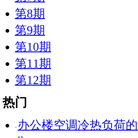
第8期
第9期
第10期
第11期
第12期
热门
办公楼空调冷热负荷的