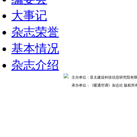
大事记
杂志荣誉
基本情况
杂志介绍
主办单位：亚太建设科技信息研究院
承办单位：《暖通空调》杂志社 版权所