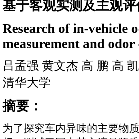
基于客观实测及主观评
Research of in-vehicle o
measurement and odor 
吕孟强 黄文杰 高 鹏 高 
清华大学
摘要：
为了探究车内异味的主要物