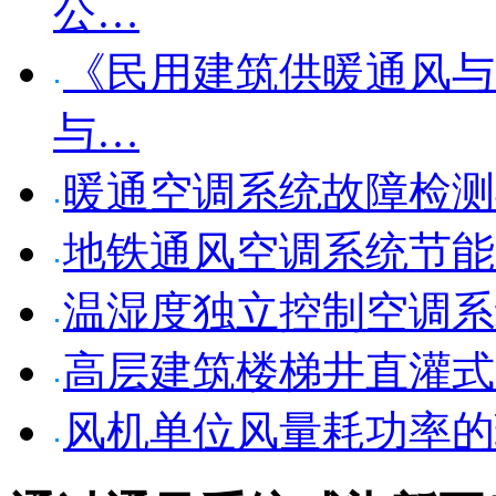
公…
《民用建筑供暖通风与
与…
暖通空调系统故障检测
地铁通风空调系统节能
温湿度独立控制空调系
高层建筑楼梯井直灌式
风机单位风量耗功率的