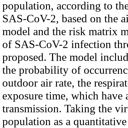
population, according to th
SAS-CoV-2, based on the air
model and the risk matrix m
of SAS-CoV-2 infection thro
proposed. The model includ
the probability of occurren
outdoor air rate, the respira
exposure time, which have a
transmission. Taking the vir
population as a quantitative