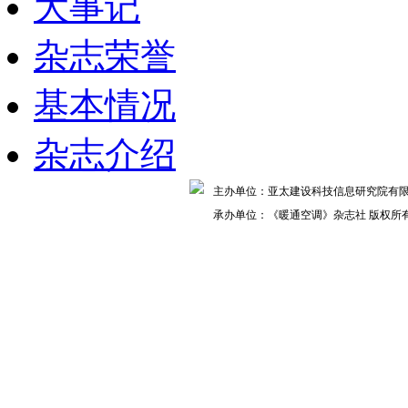
大事记
杂志荣誉
基本情况
杂志介绍
主办单位：亚太建设科技信息研究院
承办单位：《暖通空调》杂志社 版权所