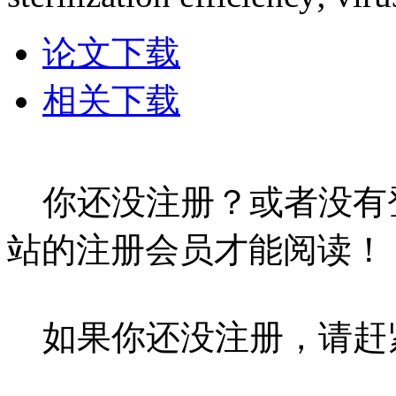
论文下载
相关下载
你还没注册？或者没有
站的注册会员才能阅读！
如果你还没注册，请赶