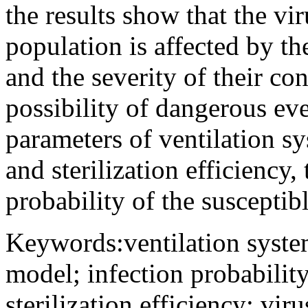
the results show that the vi
population is affected by th
and the severity of their co
possibility of dangerous ev
parameters of ventilation sy
and sterilization efficiency,
probability of the susceptib
Keywords:ventilation syste
model; infection probability;
sterilization efficiency; vir