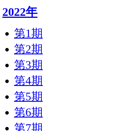
2022年
第1期
第2期
第3期
第4期
第5期
第6期
第7期