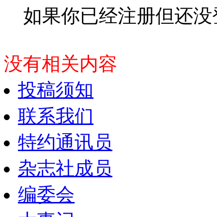
如果你已经注册但还没
没有相关内容
投稿须知
联系我们
特约通讯员
杂志社成员
编委会