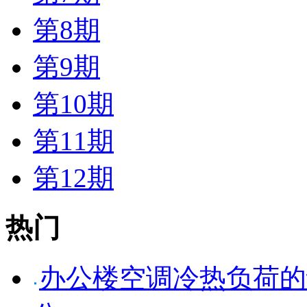
第8期
第9期
第10期
第11期
第12期
热门
办公楼空调冷热负荷的