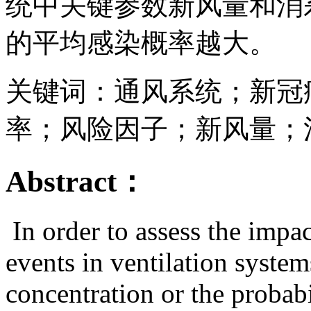
统中关键参数新风量和消
的平均感染概率越大。
关键词：通风系统；新冠
率；风险因子；新风量；
Abstract：
In order to assess the impa
events in ventilation system
concentration or the probabi