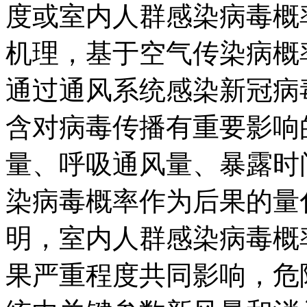
度或室内人群感染病毒概
机理，基于空气传染病概
通过通风系统感染新冠病
含对病毒传播有重要影响
量、呼吸通风量、暴露时
染病毒概率作为后果的量
明，室内人群感染病毒概
果严重程度共同影响，危