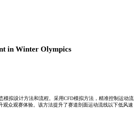
ent in Winter Olympics
模拟设计方法和流程。采用CFD模拟方法，精准控制运动流
提升观众观赛体验。该方法提升了赛道剖面运动流线以下低风速