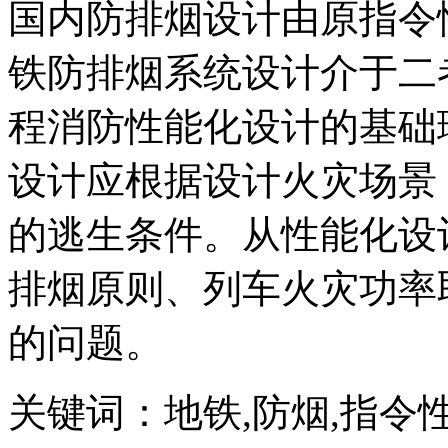
国内防排烟设计由原指令
铁防排烟系统设计介于二
程消防性能化设计的基础
设计应根据设计火灾场景
的逃生条件。从性能化设
排烟原则、列车火灾功率
的问题。
关键词：地铁,防烟,指令