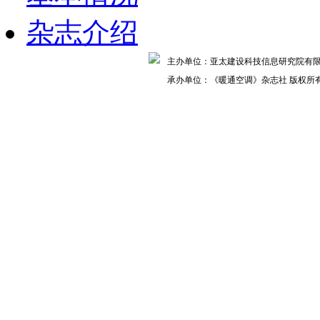
杂志介绍
主办单位：亚太建设科技信息研究院
承办单位：《暖通空调》杂志社 版权所