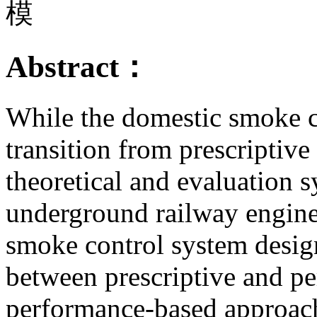
模
Abstract：
While the domestic smoke c
transition from prescriptive
theoretical and evaluation s
underground railway engine
smoke control system design
between prescriptive and p
performance-based approach