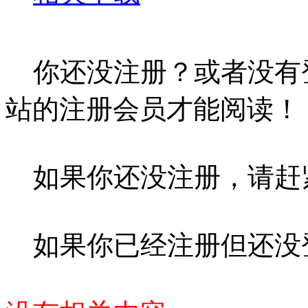
你还没注册？或者没有
站的注册会员才能阅读！
如果你还没注册，请赶
如果你已经注册但还没