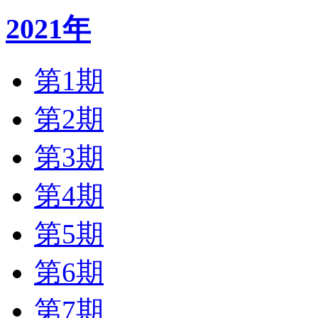
2021年
第1期
第2期
第3期
第4期
第5期
第6期
第7期