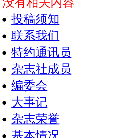
没有相关内容
投稿须知
联系我们
特约通讯员
杂志社成员
编委会
大事记
杂志荣誉
基本情况