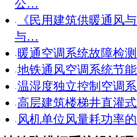
公…
《民用建筑供暖通风与
与…
暖通空调系统故障检测
地铁通风空调系统节能
温湿度独立控制空调系
高层建筑楼梯井直灌式
风机单位风量耗功率的