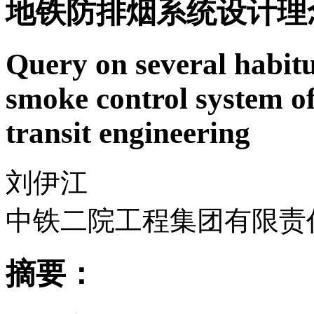
地铁防排烟系统设计理
Query on several habit
smoke control system o
transit engineering
刘伊江
中铁二院工程集团有限责
摘要：