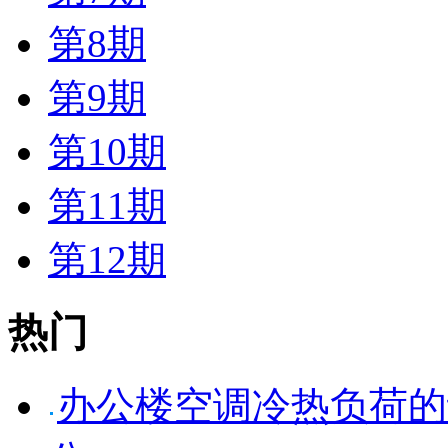
第8期
第9期
第10期
第11期
第12期
热门
办公楼空调冷热负荷的