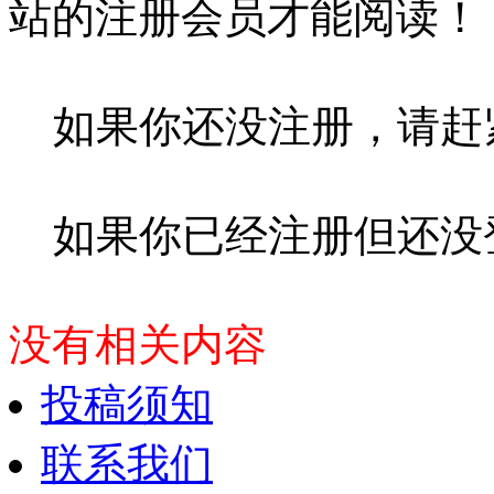
站的注册会员才能阅读！
如果你还没注册，请赶
如果你已经注册但还没
没有相关内容
投稿须知
联系我们