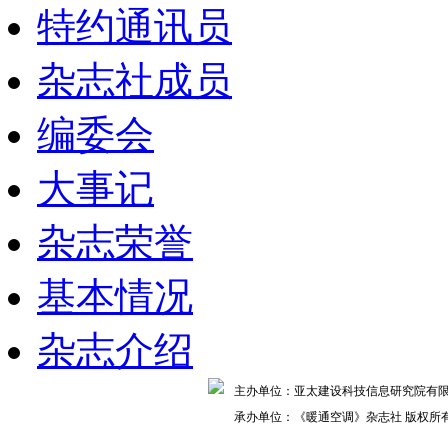
特约通讯员
杂志社成员
编委会
大事记
杂志荣誉
基本情况
杂志介绍
主办单位：亚太建设科技信息研究院
承办单位：《暖通空调》杂志社 版权所