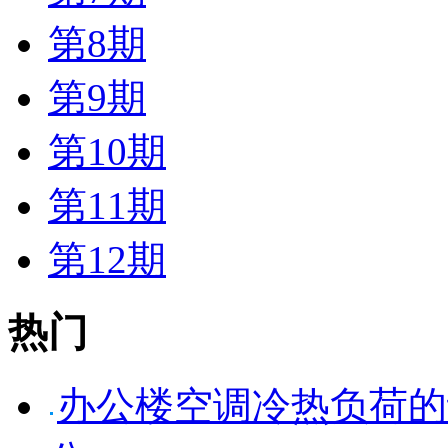
第8期
第9期
第10期
第11期
第12期
热门
办公楼空调冷热负荷的