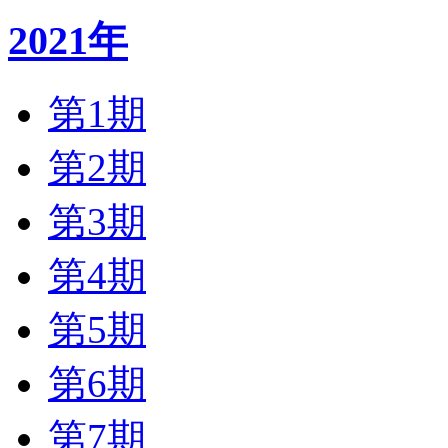
2021年
第1期
第2期
第3期
第4期
第5期
第6期
第7期