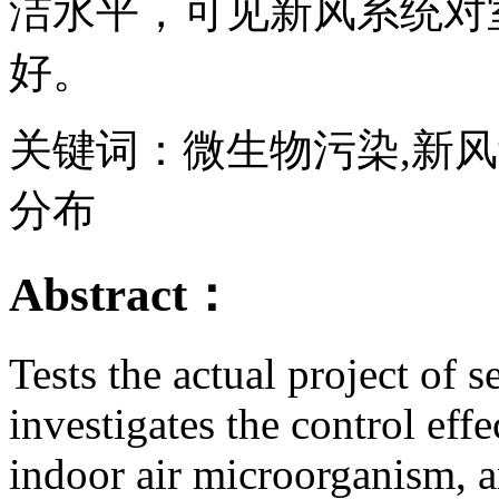
洁水平，可见新风系统对
好。
关键词：微生物污染,新风
分布
Abstract：
Tests the actual project of s
investigates the control eff
indoor air microorganism, a