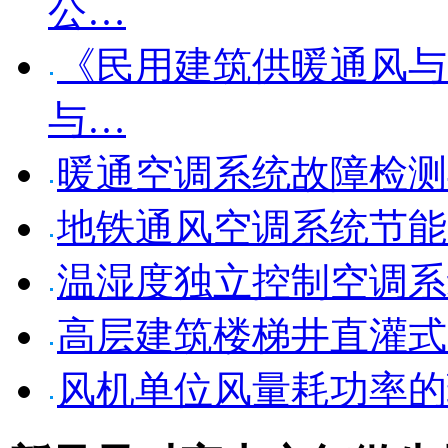
公…
《民用建筑供暖通风与
与…
暖通空调系统故障检测
地铁通风空调系统节能
温湿度独立控制空调系
高层建筑楼梯井直灌式
风机单位风量耗功率的