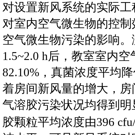
对设置新风系统的实际工
对室内空气微生物的控制
空气微生物污染的影响。
1.5~2.0 h后，教室室
82.10%，真菌浓度平均
着房间新风量的增大，房
气溶胶污染状况均得到明
胶颗粒平均浓度由396 cfu