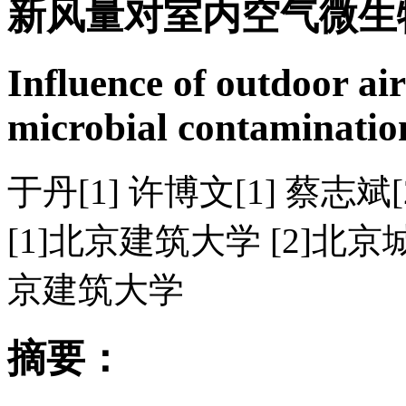
新风量对室内空气微生
Influence of outdoor air
microbial contaminatio
于丹[1] 许博文[1] 蔡志斌[2
[1]北京建筑大学 [2]北
京建筑大学
摘要：