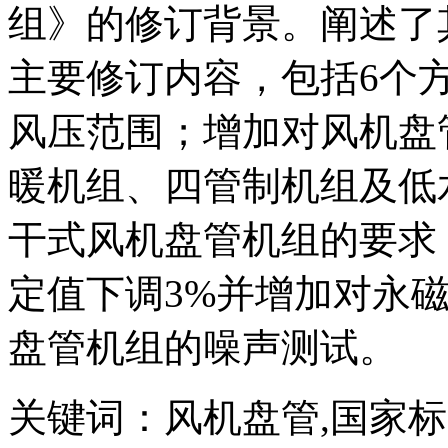
组》的修订背景。阐述了其相对
主要修订内容，包括6个
风压范围；增加对风机盘
暖机组、四管制机组及低
干式风机盘管机组的要求
定值下调3%并增加对永
盘管机组的噪声测试。
关键词：风机盘管,国家标