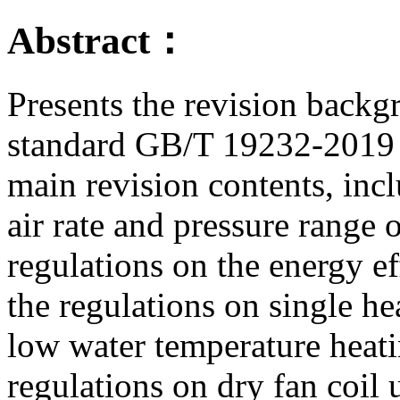
Abstract：
Presents the revision backg
standard GB/T 19232-2019 
main revision contents, inc
air rate and pressure range o
regulations on the energy ef
the regulations on single he
low water temperature heati
regulations on dry fan coil 