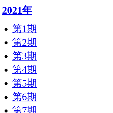
2021年
第1期
第2期
第3期
第4期
第5期
第6期
第7期