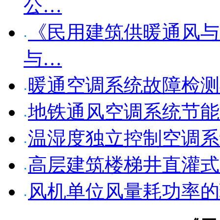
公…
《民用建筑供暖通风与
与…
暖通空调系统故障检测
地铁通风空调系统节能
温湿度独立控制空调系
高层建筑楼梯井直灌式
风机单位风量耗功率的