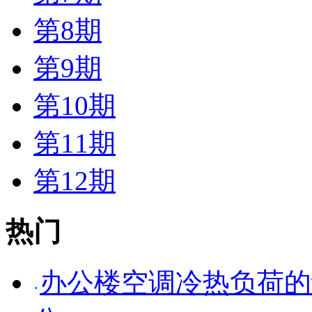
第8期
第9期
第10期
第11期
第12期
热门
办公楼空调冷热负荷的