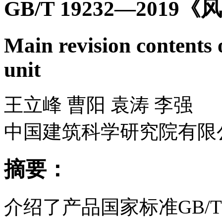
GB/T 19232—20
Main revision contents
unit
王立峰 曹阳 袁涛 李强
中国建筑科学研究院有限
摘要：
介绍了产品国家标准GB/T 