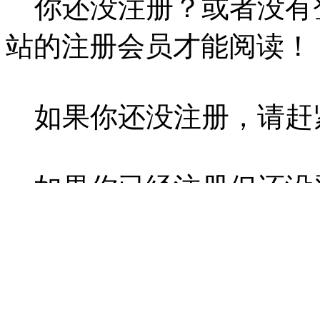
你还没注册？或者没有
站的注册会员才能阅读！
如果你还没注册，请赶
如果你已经注册但还没
没有相关内容
投稿须知