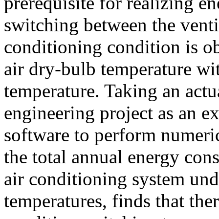
prerequisite for realizing e
switching between the venti
conditioning condition is 
air dry-bulb temperature wi
temperature. Taking an act
engineering project as an
software to perform numeri
the total annual energy con
air conditioning system und
temperatures, finds that ther