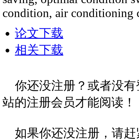
condition, air conditioning
论文下载
相关下载
你还没注册？或者没有
站的注册会员才能阅读！
如果你还没注册，请赶