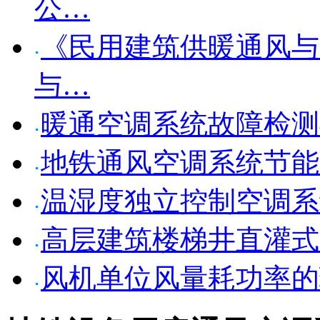
公…
《民用建筑供暖通风与
与…
暖通空调系统故障检测
地铁通风空调系统节能
温湿度独立控制空调系
高层建筑楼梯井直灌式
风机单位风量耗功率的