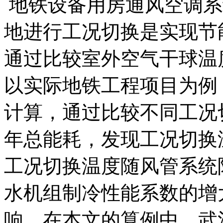
地铁设备用房通风空调系
地进行工况切换是实现节
通过比较室外空气干球温
以实际地铁工程项目为例，
计算，通过比较不同工况
年总能耗，发现工况切换
工况切换温度随风管系统
水机组制冷性能系数的增
响，在本文的算例中，武