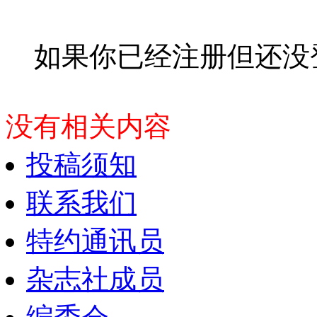
如果你已经注册但还没
没有相关内容
投稿须知
联系我们
特约通讯员
杂志社成员