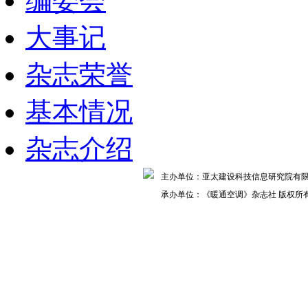
编委会
大事记
杂志荣誉
基本情况
杂志介绍
主办单位：亚太建设科技信息研究院
承办单位：《暖通空调》杂志社 版权所