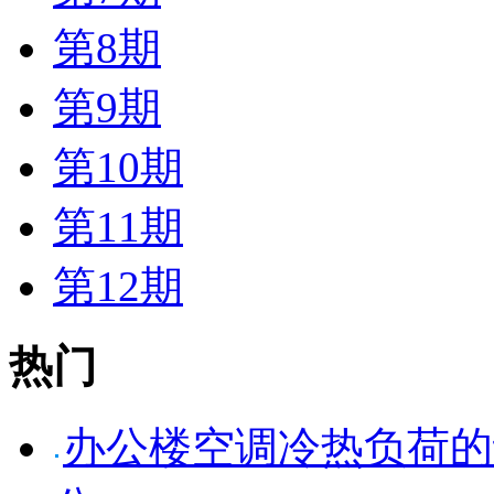
第8期
第9期
第10期
第11期
第12期
热门
办公楼空调冷热负荷的