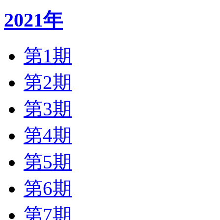
2021年
第1期
第2期
第3期
第4期
第5期
第6期
第7期