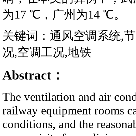
为17 ℃，广州为14 ℃。
关键词：通风空调系统,节
况,空调工况,地铁
Abstract：
The ventilation and air con
railway equipment rooms ca
conditions, and the reasonab