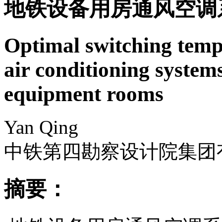
地铁设备用房通风空调
Optimal switching tempe
air conditioning syste
equipment rooms
Yan Qing
中铁第四勘察设计院集团
摘要：