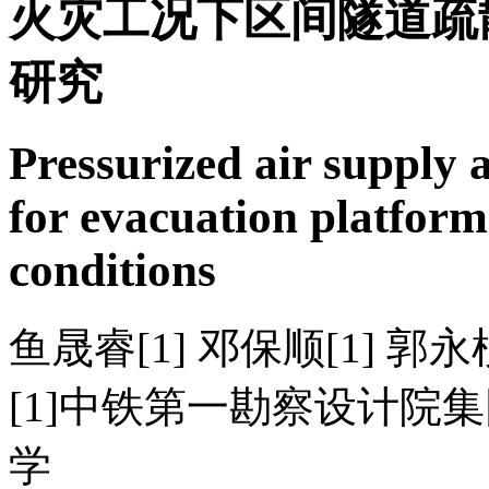
火灾工况下区间隧道疏
研究
Pressurized air supply
for evacuation platform 
conditions
鱼晟睿[1] 邓保顺[1] 郭永桢
[1]中铁第一勘察设计院集
学