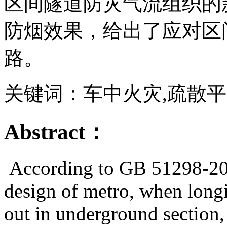
区间隧道防灾气流组织的
防烟效果，给出了应对区
路。
关键词：车中火灾,疏散平
Abstract：
According to GB 51298-2018
design of metro, when longi
out in underground section,