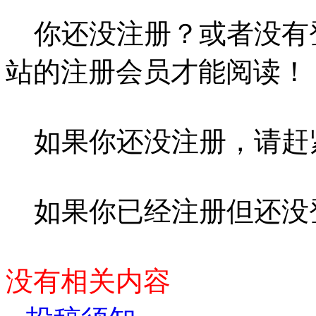
你还没注册？或者没有
站的注册会员才能阅读！
如果你还没注册，请赶
如果你已经注册但还没
没有相关内容