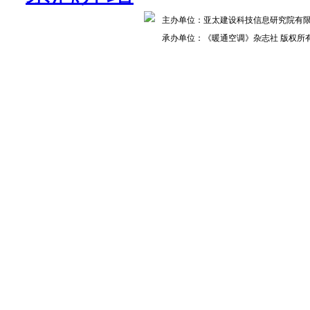
主办单位：亚太建设科技信息研究院
承办单位：《暖通空调》杂志社 版权所