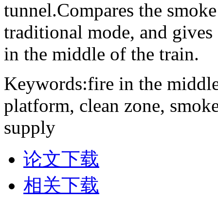
tunnel.Compares the smoke 
traditional mode, and gives 
in the middle of the train.
Keywords:fire in the middle 
platform, clean zone, smoke
supply
论文下载
相关下载