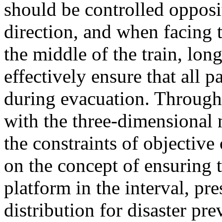
should be controlled opposi
direction, and when facing t
the middle of the train, lon
effectively ensure that all p
during evacuation. Through 
with the three-dimensional 
the constraints of objective 
on the concept of ensuring 
platform in the interval, pr
distribution for disaster pre