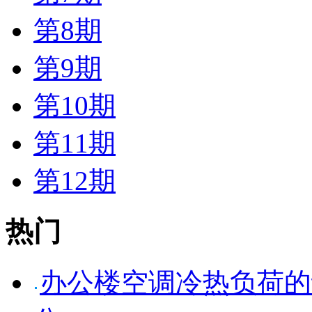
第8期
第9期
第10期
第11期
第12期
热门
办公楼空调冷热负荷的