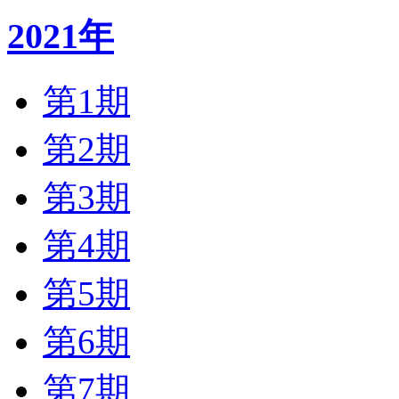
2021年
第1期
第2期
第3期
第4期
第5期
第6期
第7期