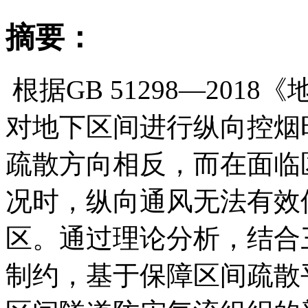
摘要：
根据GB 51298—20
对地下区间进行纵向控烟
疏散方向相反，而在面临
况时，纵向通风无法有效
区。通过理论分析，结合
制约，基于保障区间疏散