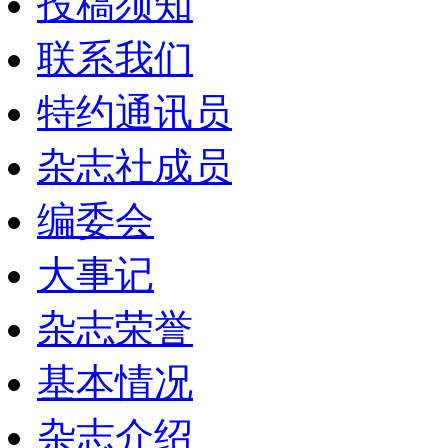
投稿须知
联系我们
特约通讯员
杂志社成员
编委会
大事记
杂志荣誉
基本情况
杂志介绍