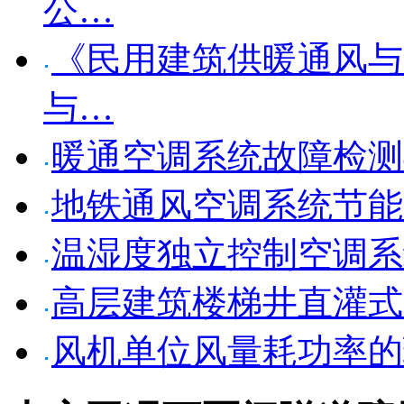
公…
《民用建筑供暖通风与
与…
暖通空调系统故障检测
地铁通风空调系统节能
温湿度独立控制空调系
高层建筑楼梯井直灌式
风机单位风量耗功率的