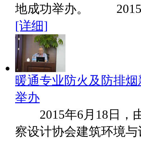
地成功举办。 2015
[详细]
暖通专业防火及防排烟
举办
2015年6月18日
察设计协会建筑环境与