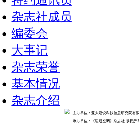
杂志社成员
编委会
大事记
杂志荣誉
基本情况
杂志介绍
主办单位：亚太建设科技信息研究院
承办单位：《暖通空调》杂志社 版权所