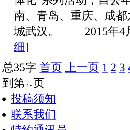
南、青岛、重庆、成都
城武汉。 2015年4
细]
总35字
首页
上一页
1
2
3
到第
页
投稿须知
联系我们
特约通讯员