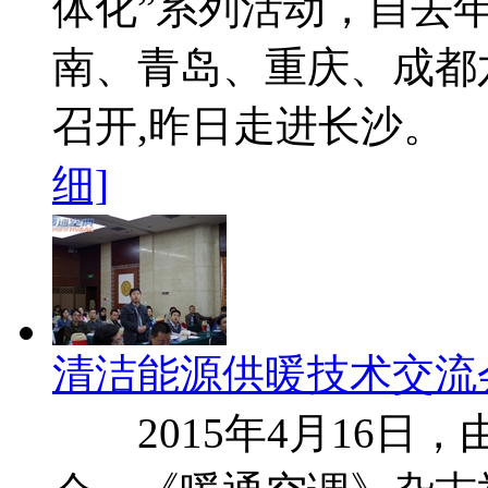
体化”系列活动，自去
南、青岛、重庆、成都
召开,昨日走进长沙。 
细]
清洁能源供暖技术交流
2015年4月16日