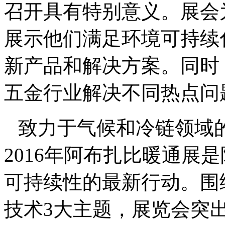
召开具有特别意义。展会
展示他们满足环境可持续
新产品和解决方案。同时
五金行业解决不同热点问
致力于气候和冷链领域
2016年阿布扎比暖通展
可持续性的最新行动。围
技术3大主题，展览会突