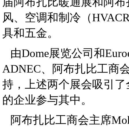
届阿布扎比暖通展和阿布
风、空调和制冷（HVAC
具和五金。
由Dome展览公司和Eur
ADNEC、阿布扎比工商会和Ab
持，上述两个展会吸引了
的企业参与其中。
阿布扎比工商会主席Mohamed