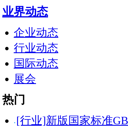
业界动态
企业动态
行业动态
国际动态
展会
热门
[行业]新版国家标准GB5