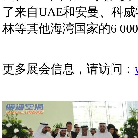
了来自UAE和安曼、科
林等其他海湾国家的6 0
更多展会信息，请访问：