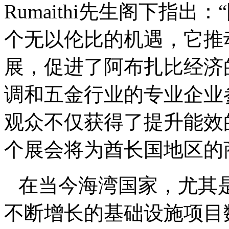
Rumaithi先生阁下指
个无以伦比的机遇，它推
展，促进了阿布扎比经济
调和五金行业的专业企业
观众不仅获得了提升能效
个展会将为酋长国地区的
在当今海湾国家，尤其
不断增长的基础设施项目