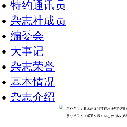
特约通讯员
杂志社成员
编委会
大事记
杂志荣誉
基本情况
杂志介绍
主办单位：亚太建设科技信息研究院
承办单位：《暖通空调》杂志社 版权所