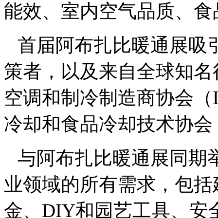
能效、室内空气品质、食
首届阿布扎比暖通展吸引
策者，以及来自全球知名
空调和制冷制造商协会（I
冷却和食品冷却技术协会（Eu
与阿布扎比暖通展同期
业领域的所有需求，包括
金、DIY和园艺工具、