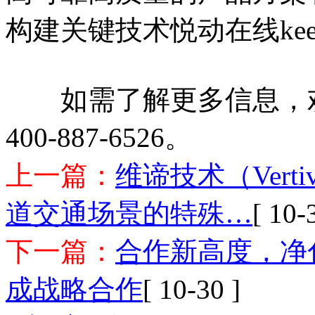
构建关键技术悦动在线keep 
如需了解更多信息，欢迎访
400-887-6526。
上一篇：
维谛技术（Ver
道交通场景的特殊…
[ 10-
下一篇：
合作新高度，净化
成战略合作
[ 10-30 ]