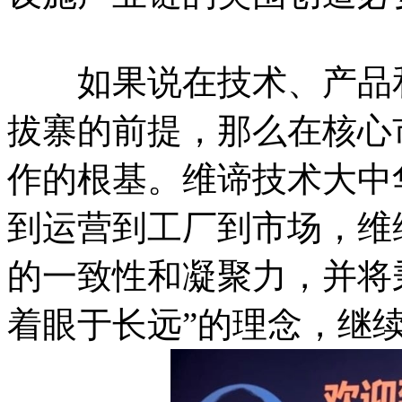
如果说在技术、产品和
拔寨的前提，那么在核心
作的根基。维谛技术大中
到运营到工厂到市场，维
的一致性和凝聚力，并将
着眼于长远”的理念，继续