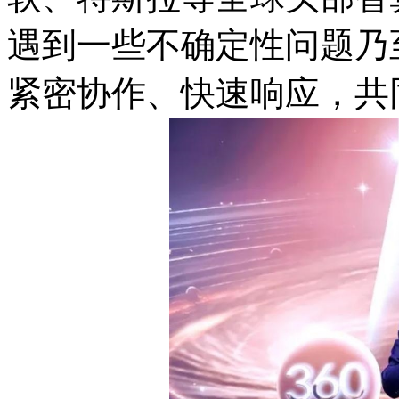
遇到一些不确定性问题乃
紧密协作、快速响应，共