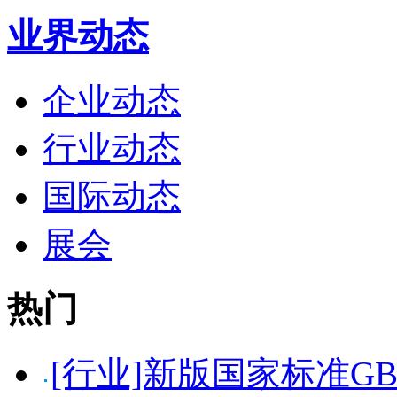
业界动态
企业动态
行业动态
国际动态
展会
热门
[行业]新版国家标准GB5