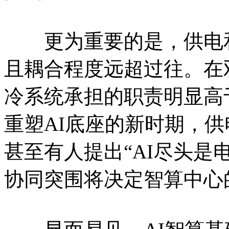
更为重要的是，供电和
且耦合程度远超过往。在
冷系统承担的职责明显高
重塑AI底座的新时期，
甚至有人提出“AI尽头是
协同突围将决定智算中心