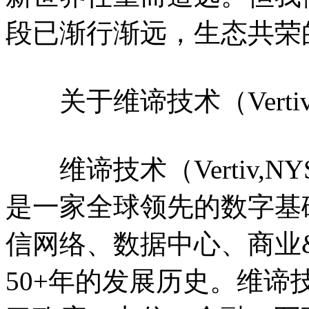
段已渐行渐远，生态共荣
关于维谛技术（Verti
维谛技术（Vertiv,NY
是一家全球领先的数字基
信网络、数据中心、商业
50+年的发展历史。维谛技