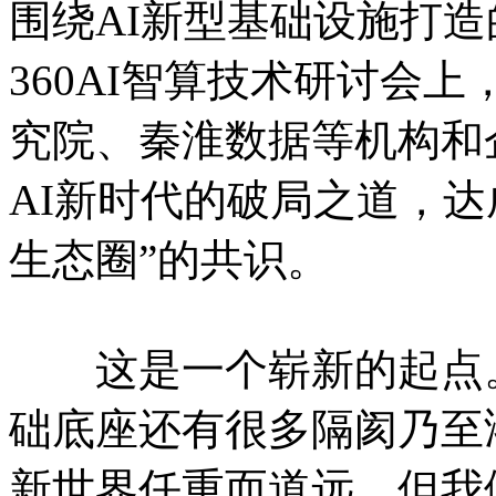
围绕AI新型基础设施打
360AI智算技术研讨会
究院、秦淮数据等机构和
AI新时代的破局之道，
生态圈”的共识。
这是一个崭新的起点。
础底座还有很多隔阂乃至
新世界任重而道远。但我