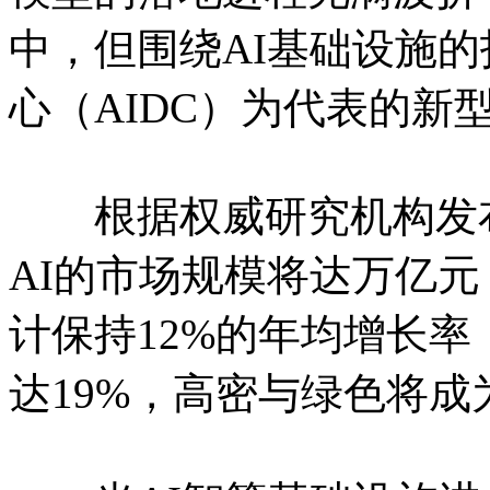
中，但围绕AI基础设施
心（AIDC）为代表的新
根据权威研究机构发布的
AI的市场规模将达万亿
计保持12%的年均增长率
达19%，高密与绿色将成为A