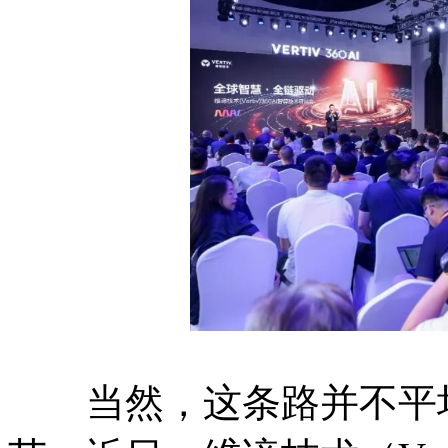
当然，这条路并不平坦