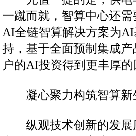
一蹴而就，智算中心还需
AI全链智算解决方案为A
持，基于全面预制集成产
户的AI投资得到更丰厚的
凝心聚力构筑智算新
纵观技术创新的发展历