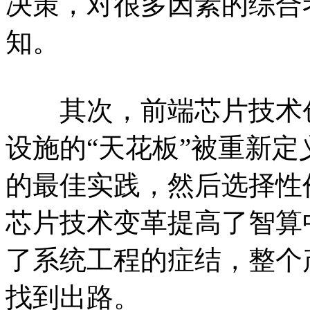
决策，对很多因素的综合
知。
其次，前端芯片技术创
设施的“天花板”被重新
的最佳实践，然后选择性
芯片技术变革提高了智算
了系统工程的症结，整个
找到出路。