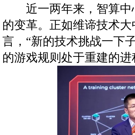
近一两年来，智算中心
的变革。正如维谛技术大
言，“新的技术挑战一下
的游戏规则处于重建的进