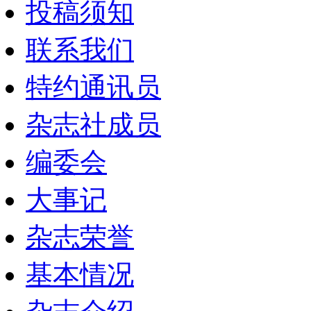
投稿须知
联系我们
特约通讯员
杂志社成员
编委会
大事记
杂志荣誉
基本情况