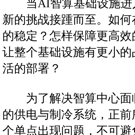
当AI智算基础设施进
新的挑战接踵而至。如何
的稳定？怎样保障更高效
让整个基础设施有更小的
活的部署？
为了解决智算中心面临
的供电与制冷系统，正前
个单点出现问题，不可避