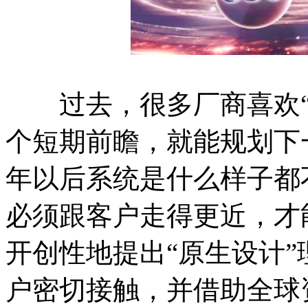
过去，很多厂商喜欢“
个短期前瞻，就能规划下
年以后系统是什么样子都
必须跟客户走得更近，才
开创性地提出“原生设计
户密切接触，并借助全球