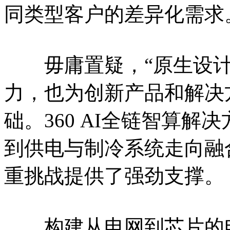
同类型客户的差异化需求
毋庸置疑，“原生设计
力，也为创新产品和解决
础。360 AI全链智算
到供电与制冷系统走向融
重挑战提供了强劲支撑。
构建从电网到芯片的电