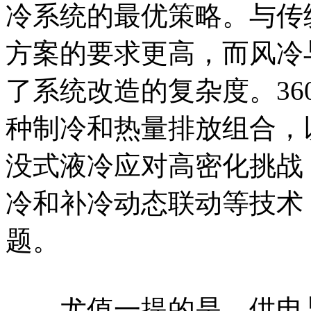
冷系统的最优策略。与传
方案的要求更高，而风冷
了系统改造的复杂度。36
种制冷和热量排放组合，
没式液冷应对高密化挑战
冷和补冷动态联动等技术
题。
尤值一提的是，供电与