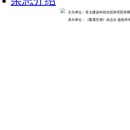
杂志介绍
主办单位：亚太建设科技信息研究院
承办单位：《暖通空调》杂志社 版权所