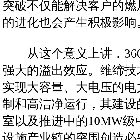
突破不仅能解决客户的燃
的进化也会产生积极影响
从这个意义上讲，360
强大的溢出效应。维缔技
实现大容量、大电压的电
制和高洁净运行，其建设
室以及推进中的10MW
设施产业链的突围创造必