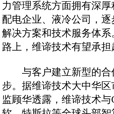
力管理系统方面拥有深厚
配电企业、液冷公司，逐
解决方案和技术服务体系
路上，维谛技术有望承担
与客户建立新型的合作
步。据维谛技术大中华区
监顾华透露，维谛技术与Go
软、特斯拉等全球头部智