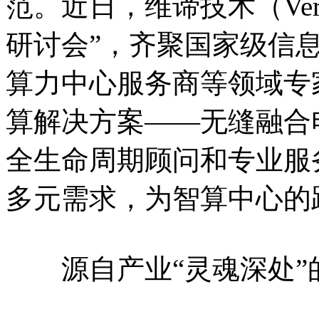
范。近日，维谛技术（Vert
研讨会”，齐聚国家级信
算力中心服务商等领域专家
算解决方案——无缝融合
全生命周期顾问和专业服
多元需求，为智算中心的
源自产业“灵魂深处”