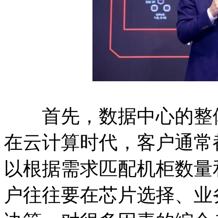
首先，数据中心的整体
在云计算时代，客户通常
以根据需求匹配机柜数量
户往往要在芯片选择、业