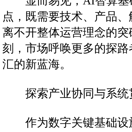
显而易见，AI智算基
点，既需要技术、产品、
离不开整体运营理念的突
刻，市场呼唤更多的探路
汇的新蓝海。
探索产业协同与系统
作为数字关键基础设施