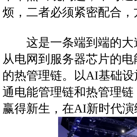
烦，二者必须紧密配合，
这是一条端到端的大道
从电网到服务器芯片的电
的热管理链。以AI基础
通电能管理链和热管理链
赢得新生，在AI新时代