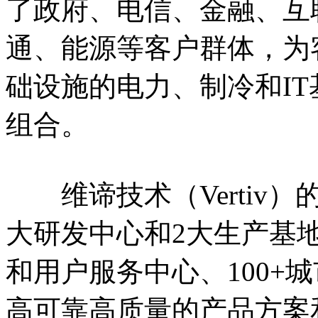
了政府、电信、金融、互
通、能源等客户群体，为
础设施的电力、制冷和I
组合。
维谛技术（Vertiv）
大研发中心和2大生产基地
和用户服务中心、100+
高可靠高质量的产品方案