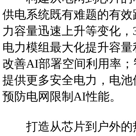
供电系统既有难题的有效
力容量迅速上升等变化，3
电力模组最大化提升容量
改善AI部署空间利用率
提供更多安全电力，电池
预防电网限制AI性能。
打造从芯片到户外的热