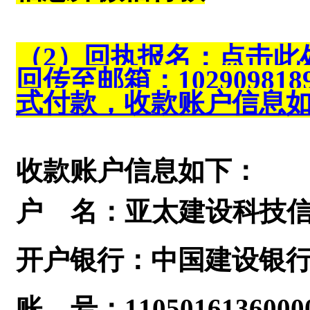
（
2
）回执报名：点击此
回传至邮箱：
102909818
式付款，收款账户信息
收款账户信息如下：
户 名：亚太建设科
开户银行：中国建设银
账 号：11050161360000