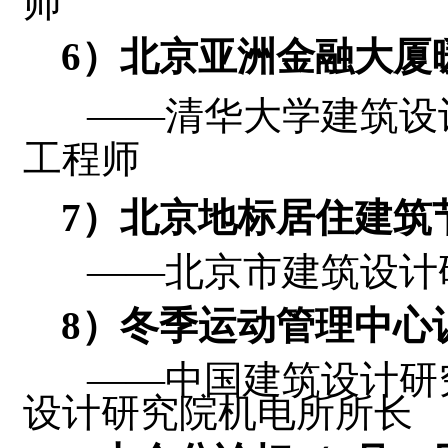
师
6
）北京亚洲金融大厦
——清华大学建筑设
工程师
7
）北京地标居住建筑
——北京市建筑设计
8
）冬季运动管理中心
——中国建筑设计研
设计研究院机电所所长