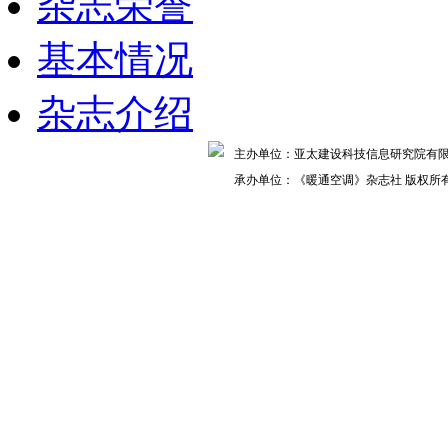
杂志荣誉
基本情况
杂志介绍
主办单位：亚太建设科技信息研究院
承办单位：《暖通空调》杂志社 版权所