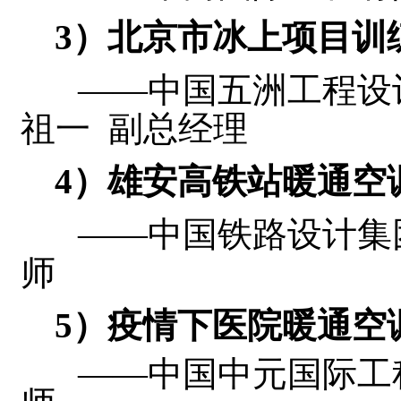
3
）北京市冰上项目训
——中国五洲工程设
祖一 副总经理
4
）雄安高铁站暖通空
——中国铁路设计集
师
5
）疫情下医院暖通空
——中国中元国际工