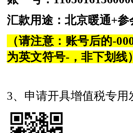
汇款用途：北京暖通+参
（请注意：账号后的-000
为英文符号-
，非下划线
3、申请开具增值税专用