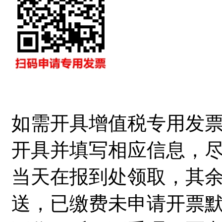
如需开具增值税专用发
开具并填写相应信息，
当天在报到处领取，其余
送，已缴费未申请开票默